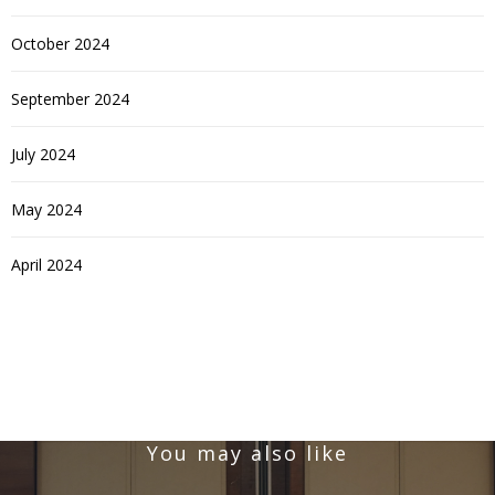
October 2024
September 2024
July 2024
May 2024
April 2024
You may also like