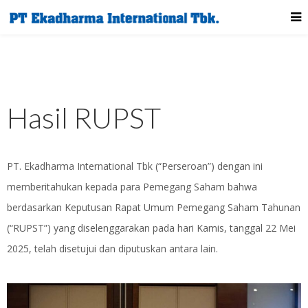
Hasil RUPST
PT. Ekadharma International Tbk (“Perseroan”) dengan ini
memberitahukan kepada para Pemegang Saham bahwa
berdasarkan Keputusan Rapat Umum Pemegang Saham Tahunan
(“RUPST”) yang diselenggarakan pada hari Kamis, tanggal 22 Mei
2025, telah disetujui dan diputuskan antara lain.