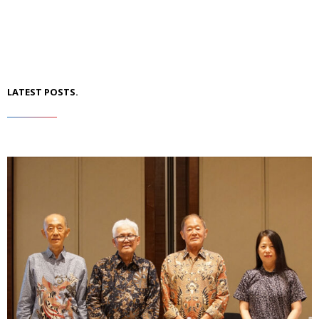
LATEST POSTS.