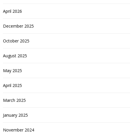
April 2026
December 2025
October 2025
August 2025
May 2025
April 2025
March 2025
January 2025
November 2024