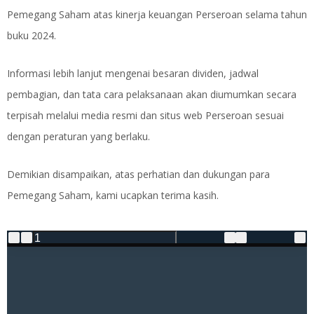
Pemegang Saham atas kinerja keuangan Perseroan selama tahun
buku 2024.
Informasi lebih lanjut mengenai besaran dividen, jadwal
pembagian, dan tata cara pelaksanaan akan diumumkan secara
terpisah melalui media resmi dan situs web Perseroan sesuai
dengan peraturan yang berlaku.
Demikian disampaikan, atas perhatian dan dukungan para
Pemegang Saham, kami ucapkan terima kasih.