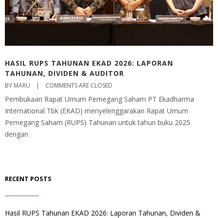
HASIL RUPS TAHUNAN EKAD 2026: LAPORAN
TAHUNAN, DIVIDEN & AUDITOR
BY MARU    |    
COMMENTS ARE CLOSED
Pembukaan Rapat Umum Pemegang Saham PT Ekadharma
International Tbk (EKAD) menyelenggarakan Rapat Umum
Pemegang Saham (RUPS) Tahunan untuk tahun buku 2025
dengan
RECENT POSTS
Hasil RUPS Tahunan EKAD 2026: Laporan Tahunan, Dividen &