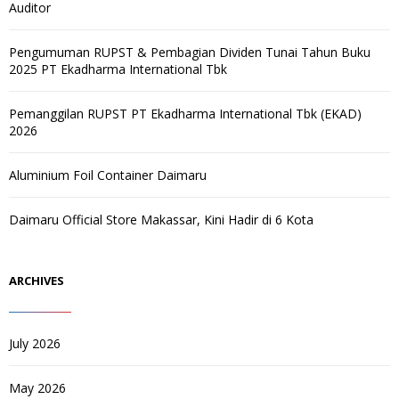
Auditor
Pengumuman RUPST & Pembagian Dividen Tunai Tahun Buku
2025 PT Ekadharma International Tbk
Pemanggilan RUPST PT Ekadharma International Tbk (EKAD)
2026
Aluminium Foil Container Daimaru
Daimaru Official Store Makassar, Kini Hadir di 6 Kota
ARCHIVES
July 2026
May 2026