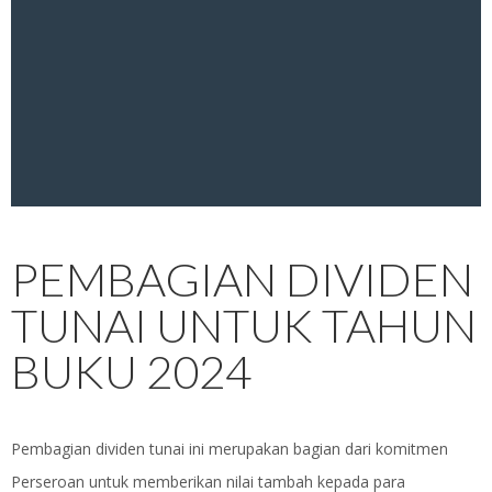
PEMBAGIAN DIVIDEN
TUNAI UNTUK TAHUN
BUKU 2024
Pembagian dividen tunai ini merupakan bagian dari komitmen
Perseroan untuk memberikan nilai tambah kepada para