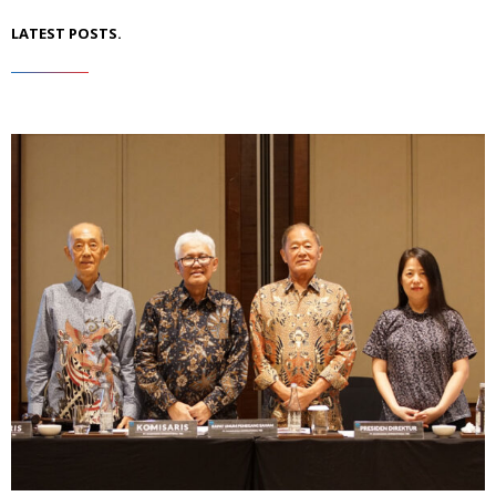
LATEST POSTS.