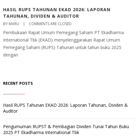
HASIL RUPS TAHUNAN EKAD 2026: LAPORAN
TAHUNAN, DIVIDEN & AUDITOR
BY MARU    |    
COMMENTS ARE CLOSED
Pembukaan Rapat Umum Pemegang Saham PT Ekadharma
International Tbk (EKAD) menyelenggarakan Rapat Umum
Pemegang Saham (RUPS) Tahunan untuk tahun buku 2025
dengan
RECENT POSTS
Hasil RUPS Tahunan EKAD 2026: Laporan Tahunan, Dividen &
Auditor
Pengumuman RUPST & Pembagian Dividen Tunai Tahun Buku
2025 PT Ekadharma International Tbk